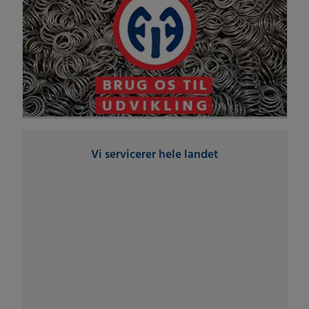
Vi servicerer hele landet