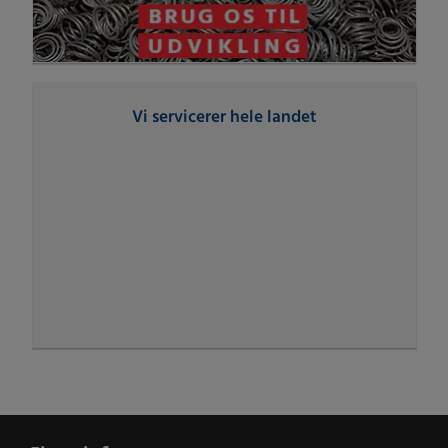
Vi servicerer hele landet