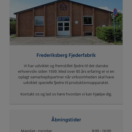
Frederiksberg Fjederfabrik
Vi har udviklet og fremstillet fjedre til det danske
erhvervsliv siden 1939. Med over 85 års erfaring er vi en
oplagt samarbejdspartner når virksomheden skal have
udviklet specielle fjedre til produktionsapparatet.
Kontakt os og lad os høre hvordan vi kan hjælpe dig.
Åbningstider
Mandag - torsdag
8:00 - 16:00